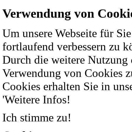
Verwendung von Cooki
Um unsere Webseite für Sie
fortlaufend verbessern zu 
Durch die weitere Nutzung 
Verwendung von Cookies zu
Cookies erhalten Sie in uns
'Weitere Infos!
Ich stimme zu!