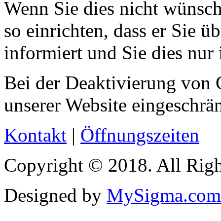
Wenn Sie dies nicht wünsch
so einrichten, dass er Sie 
informiert und Sie dies nur 
Bei der Deaktivierung von 
unserer Website eingeschrän
Kontakt
|
Öffnungszeiten
Copyright © 2018. All Righ
Designed by
MySigma.com