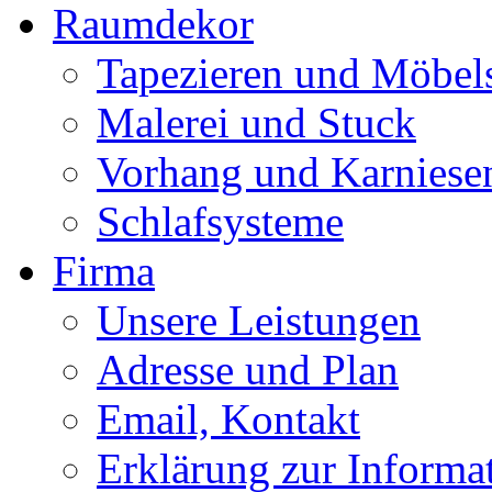
Raumdekor
Tapezieren und Möbels
Malerei und Stuck
Vorhang und Karniese
Schlafsysteme
Firma
Unsere Leistungen
Adresse und Plan
Email, Kontakt
Erklärung zur Informat