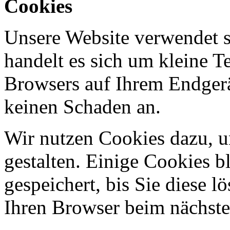
Cookies
Unsere Website verwendet 
handelt es sich um kleine Te
Browsers auf Ihrem Endgerä
keinen Schaden an.
Wir nutzen Cookies dazu, u
gestalten. Einige Cookies b
gespeichert, bis Sie diese l
Ihren Browser beim nächst