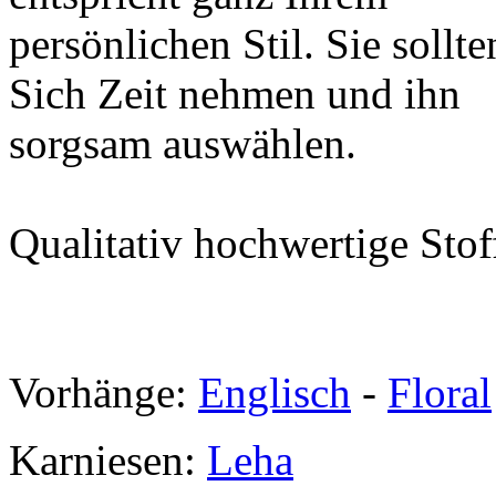
persönlichen Stil. Sie sollte
Sich Zeit nehmen und ihn
sorgsam auswählen.
Qualitativ hochwertige Stoff
Vorhänge:
Englisch
-
Floral
Karniesen:
Leha