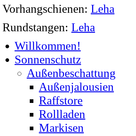
Vorhangschienen:
Leha
Rundstangen:
Leha
Willkommen!
Sonnenschutz
Außenbeschattung
Außenjalousien
Raffstore
Rollladen
Markisen