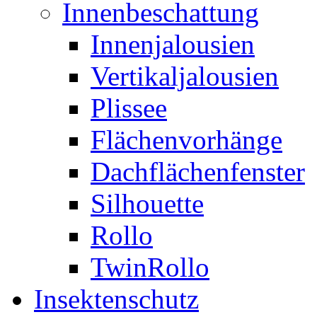
Innenbeschattung
Innenjalousien
Vertikaljalousien
Plissee
Flächenvorhänge
Dachflächenfenster
Silhouette
Rollo
TwinRollo
Insektenschutz