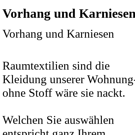
Vorhang und Karniese
Vorhang und Karniesen
Raumtextilien sind die
Kleidung unserer Wohnung
ohne Stoff wäre sie nackt.
Welchen Sie auswählen
entspricht ganz Ihrem