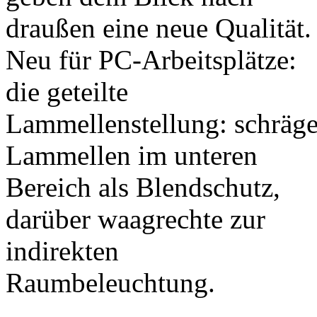
draußen eine neue Qualität.
Neu für PC-Arbeitsplätze:
die geteilte
Lammellenstellung: schräg
Lammellen im unteren
Bereich als Blendschutz,
darüber waagrechte zur
indirekten
Raumbeleuchtung.