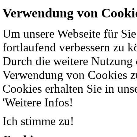
Verwendung von Cooki
Um unsere Webseite für Sie
fortlaufend verbessern zu 
Durch die weitere Nutzung 
Verwendung von Cookies zu
Cookies erhalten Sie in uns
'Weitere Infos!
Ich stimme zu!