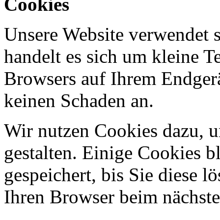
Cookies
Unsere Website verwendet 
handelt es sich um kleine Te
Browsers auf Ihrem Endgerä
keinen Schaden an.
Wir nutzen Cookies dazu, u
gestalten. Einige Cookies b
gespeichert, bis Sie diese l
Ihren Browser beim nächst