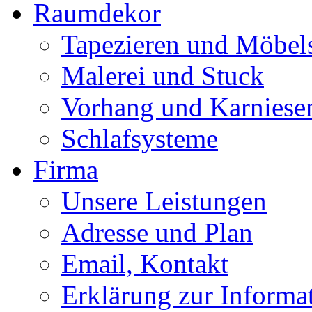
Raumdekor
Tapezieren und Möbels
Malerei und Stuck
Vorhang und Karniese
Schlafsysteme
Firma
Unsere Leistungen
Adresse und Plan
Email, Kontakt
Erklärung zur Informat