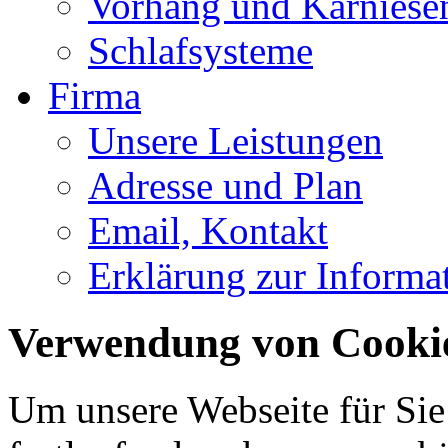
Vorhang und Karniese
Schlafsysteme
Firma
Unsere Leistungen
Adresse und Plan
Email, Kontakt
Erklärung zur Informat
Verwendung von Cooki
Um unsere Webseite für Sie