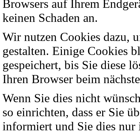
Browsers auf Ihrem Endgerä
keinen Schaden an.
Wir nutzen Cookies dazu, u
gestalten. Einige Cookies b
gespeichert, bis Sie diese l
Ihren Browser beim nächst
Wenn Sie dies nicht wünsch
so einrichten, dass er Sie 
informiert und Sie dies nur 