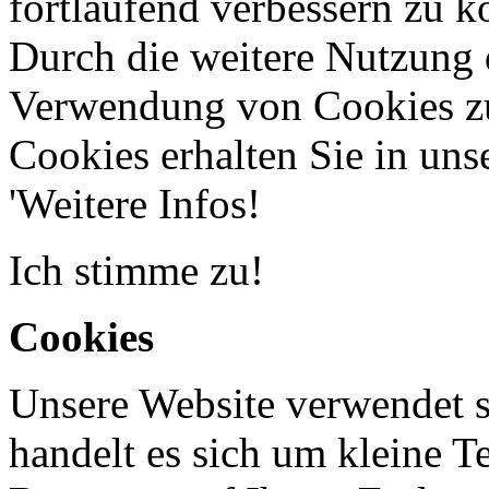
fortlaufend verbessern zu 
Durch die weitere Nutzung 
Verwendung von Cookies zu
Cookies erhalten Sie in uns
'Weitere Infos!
Ich stimme zu!
Cookies
Unsere Website verwendet 
handelt es sich um kleine Te