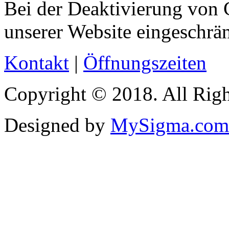
Bei der Deaktivierung von 
unserer Website eingeschrän
Kontakt
|
Öffnungszeiten
Copyright © 2018. All Righ
Designed by
MySigma.com