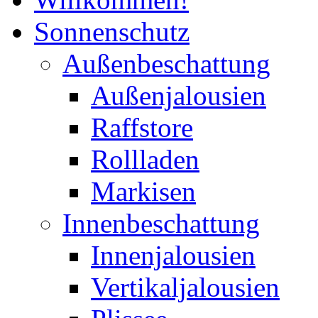
Sonnenschutz
Außenbeschattung
Außenjalousien
Raffstore
Rollladen
Markisen
Innenbeschattung
Innenjalousien
Vertikaljalousien